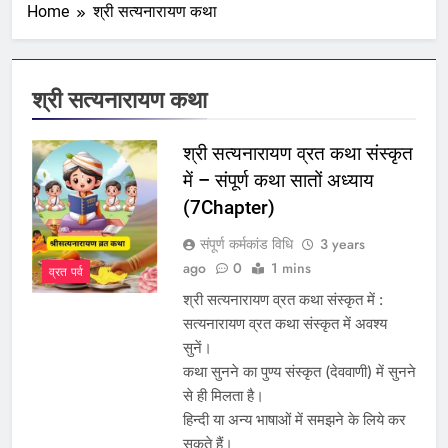
Home
श्री सत्यनारायण कथा
श्री सत्यनारायण कथा
श्री सत्यनारायण व्रत कथा संस्कृत
में – संपूर्ण कथा सातों अध्याय
(7Chapter)
संपूर्ण कर्मकांड विधि
3 years
ago
0
1 mins
व्रत पर्व
श्री सत्यनारायण व्रत कथा संस्कृत में :
सत्यनारायण व्रत कथा संस्कृत में अवश्य
सुनें।
कथा सुनने का पुण्य संस्कृत (देववाणी) में सुनने
से ही मिलता है।
हिन्दी या अन्य भाषाओं में समझने के लिये कर
सकते हैं।