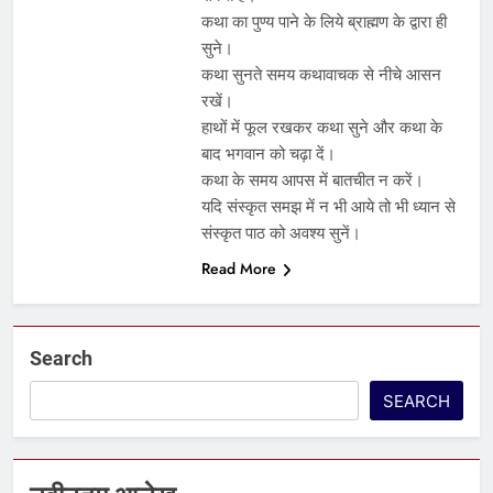
कथा का पुण्य पाने के लिये ब्राह्मण के द्वारा ही
सुने।
कथा सुनते समय कथावाचक से नीचे आसन
रखें।
हाथों में फूल रखकर कथा सुने और कथा के
बाद भगवान को चढ़ा दें।
कथा के समय आपस में बातचीत न करें।
यदि संस्कृत समझ में न भी आये तो भी ध्यान से
संस्कृत पाठ को अवश्य सुनें।
Read More
Search
SEARCH
5
पापांकुशा एकादशी व्रत कथा –