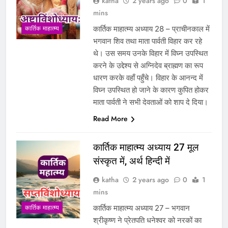
katha
2 years ago
0
1
mins
कार्तिक माहात्म्य अध्याय 28 – प्राचीनकाल में
कार्तिक माहात्म्य
भगवान शिव तथा माता पार्वती विहार कर रहे
थे। उस समय उनके विहार में विघ्न उपस्थित
करने के उद्देश्य से अग्निदेव ब्राह्मण का रूप
धारण करके वहाँ पहुँचे। विहार के आनन्द में
विघ्न उपस्थित हो जाने के कारण कुपित होकर
माता पार्वती ने सभी देवताओं को शाप दे दिया।
Read More
कार्तिक माहात्म्य अध्याय 27 मूल
संस्कृत में, अर्थ हिन्दी में
katha
2 years ago
0
1
mins
कार्तिक माहात्म्य अध्याय 27 – भगवान
कार्तिक माहात्म्य
श्रीकृष्ण ने प्रेतपति धनेश्वर को नरकों का