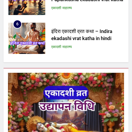
एकादशी माहात्म्य
6
इंदिरा एकादशी व्रत कथा – Indira
ekadashi vrat katha in hindi
एकादशी माहात्म्य
7
जयंती एकादशी व्रत कथा – Jayanti
ekadashi vrat katha in hindi
एकादशी माहात्म्य
8
अजा एकादशी व्रत कथा – aja
ekadashi katha in hindi
एकादशी माहात्म्य