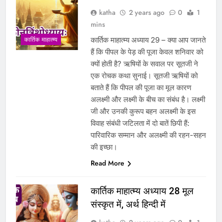
katha
2 years ago
0
1
mins
कार्तिक माहात्म्य अध्याय 29 – क्या आप जानते
कार्तिक माहात्म्य
हैं कि पीपल के पेड़ की पूजा केवल शनिवार को
क्यों होती है? ऋषियों के सवाल पर सूतजी ने
एक रोचक कथा सुनाई। सूतजी ऋषियों को
बताते हैं कि पीपल की पूजा का मूल कारण
अलक्ष्मी और लक्ष्मी के बीच का संबंध है। लक्ष्मी
जी और उनकी कुरूप बहन अलक्ष्मी के इस
विवाह संबंधी जटिलता में दो बातें छिपी हैं:
पारिवारिक सम्मान और अलक्ष्मी की रहन-सहन
की इच्छा।
Read More
कार्तिक माहात्म्य अध्याय 28 मूल
संस्कृत में, अर्थ हिन्दी में