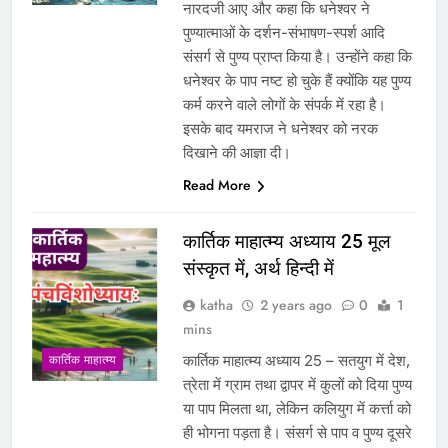
नारदजी आए और कहा कि धनेश्वर ने
पुण्यात्माओं के दर्शन-संभाषण-स्पर्श आदि
संसर्ग से पुण्य प्राप्त किया है। उन्होंने कहा कि
धनेश्वर के पाप नष्ट हो चुके हैं क्योंकि यह पुण्य
कर्म करने वाले लोगों के संपर्क में रहा है।
इसके बाद यमराज ने धनेश्वर को नरक
दिखाने की आज्ञा दी।
Read More
कार्तिक माहात्म्य अध्याय 25 मूल
संस्कृत में, अर्थ हिन्दी में
katha
2 years ago
0
1
mins
कार्तिक माहात्म्य अध्याय 25 – सतयुग में देश,
कार्तिक माहात्म्य
त्रेता में ग्राम तथा द्वापर में कुलों को दिया पुण्य
या पाप मिलता था, लेकिन कलियुग में कर्त्ता को
ही भोगना पड़ता है। संसर्ग से पाप व पुण्य दूसरे