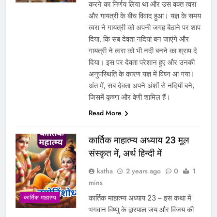
करने का निर्णय लिया था और उस वक्त त्वरा
और गायत्री के बीच विवाद हुआ। यज्ञ के समय
त्वरा ने गायत्री को अपनी जगह बैठाने पर शाप
दिया, कि सब देवता नदियां बन जाएंगे और
गायत्री ने त्वरा को भी नदी बनने का श्राप दे
दिया। इस पर देवता परेशान हुए और उनकी
अनुपस्थिति के कारण यज्ञ में विघ्न आ गया।
अंत में, सब देवता अपने अंशों से नदियाँ बने,
जिसमें कृष्णा और वेणी शामिल हैं।
Read More
कार्तिक माहात्म्य अध्याय 23 मूल
संस्कृत में, अर्थ हिन्दी में
katha
2 years ago
0
1
mins
कार्तिक माहात्म्य अध्याय 23 – इस कथा में
कार्तिक माहात्म्य
भगवान विष्णु के द्वारपाल जय और विजय की