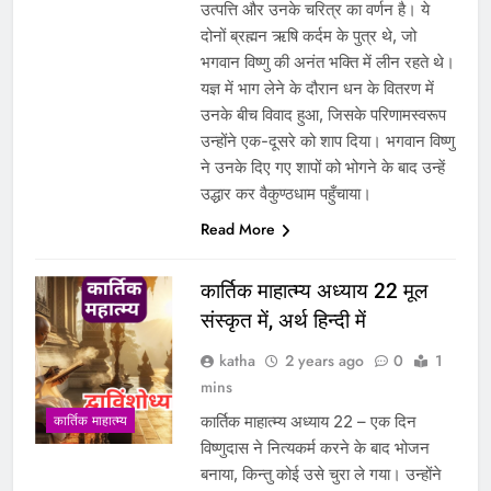
उत्पत्ति और उनके चरित्र का वर्णन है। ये
दोनों ब्रह्मन ऋषि कर्दम के पुत्र थे, जो
भगवान विष्णु की अनंत भक्ति में लीन रहते थे।
यज्ञ में भाग लेने के दौरान धन के वितरण में
उनके बीच विवाद हुआ, जिसके परिणामस्वरूप
उन्होंने एक-दूसरे को शाप दिया। भगवान विष्णु
ने उनके दिए गए शापों को भोगने के बाद उन्हें
उद्धार कर वैकुण्ठधाम पहुँचाया।
Read More
कार्तिक माहात्म्य अध्याय 22 मूल
संस्कृत में, अर्थ हिन्दी में
katha
2 years ago
0
1
mins
कार्तिक माहात्म्य अध्याय 22 – एक दिन
कार्तिक माहात्म्य
विष्णुदास ने नित्यकर्म करने के बाद भोजन
बनाया, किन्तु कोई उसे चुरा ले गया। उन्होंने