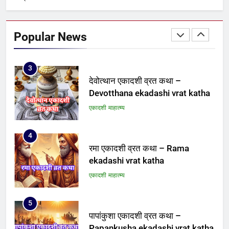
2
पद्मिनी एकादशी व्रत कथा – Padmini
ekadashi vrat katha
Popular News
एकादशी माहात्म्य
3
देवोत्थान एकादशी व्रत कथा –
Devotthana ekadashi vrat katha
एकादशी माहात्म्य
4
रमा एकादशी व्रत कथा – Rama
ekadashi vrat katha
एकादशी माहात्म्य
5
पापांकुशा एकादशी व्रत कथा –
Papankusha ekadashi vrat katha