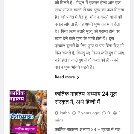
को मिलते हैं। मैथुन में एकत्र होना और एक
साथ भोजन करने से पाप-पुण्य का फल मिलता
है। जो पंक्ति में बैठे हुए भोजन करने वालों की
पत्तल लांघता है, वह अपने पुण्य का भाग देता
है। बिना ऋण उतारे मृत्यु को प्राप्त होने पर
ऋण देने वाले पुण्य के भागी होते हैं। इस
प्रकार दूसरों के लिए पुण्य या पाप बिना दिए भी
मिल सकते हैं, किन्तु यह नियम कलियुग में लागू
नहीं होते। कलियुग में तो कर्त्ता को ही अपने
पाप व पुण्य भोगने पड़ते हैं।
Read More
कार्तिक माहात्म्य अध्याय 24 मूल
संस्कृत में, अर्थ हिन्दी में
katha
2 years ago
0
1
mins
कार्तिक माहात्म्य अध्याय 24 – ब्रह्मा ने यज्ञ
कार्तिक माहात्म्य