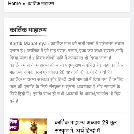
Home
कार्तिक माहात्म्य
कार्तिक माहात्म्य
Kartik Mahatmya :
कार्तिक मास को सभी मासों में श्रेष्ठतम स्थान
प्राप्त है। कार्तिक में पूरे माह प्रातः स्नान, पूजा-जप-कथा श्रवण आदि
किया जाता है। विशेष तीर्थों आदि में कल्पवास भी किया जाता है।
कार्तिक मास के माहात्म्य की कथा पद्मपुराण में वर्णित है। यहां कार्तिक
माहात्म्य नामक पद्म पुराणोक्त 28 अध्यायों की कथा दी गयी है।
कार्तिक माहात्म्य संस्कृत और हिन्दी दोनों भाषाओं में दिया गया है क्योंकि
फल की प्राप्ति के लिये संस्कृत में सुनना आवश्यक है और समझने के
लिये हिंदी में। इसके साथ ही सभी अध्यायों के भावार्थ/सारांश भी दिये
गये हैं।
कार्तिक माहात्म्य अध्याय 29 मूल
संस्कृत में, अर्थ हिन्दी में