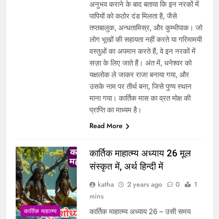
अनुभव कराने के बाद बताया कि इन नरकों में
पापियों को कठोर दंड मिलता है, जैसे
तप्तबालुक, अन्धतामिस्र, और कुम्भीपाक। जो
लोग भूखों की सहायता नहीं करते या गरिमामयी
वस्तुओं का अपमान करते हैं, वे इन नरकों में
सज़ा के लिए जाते हैं। अंत में, धनेश्वर को
यक्षलोक ले जाकर राजा बनाया गया, और
उसके नाम पर तीर्थ बना, जिसे पुण्य स्थान
माना गया। कार्तिक मास का व्रत मोक्ष की
प्राप्ति का माध्यम है।
Read More
कार्तिक माहात्म्य अध्याय 26 मूल
संस्कृत में, अर्थ हिन्दी में
katha
2 years ago
0
1
mins
कार्तिक माहात्म्य अध्याय 26 – उसी समय
कार्तिक माहात्म्य