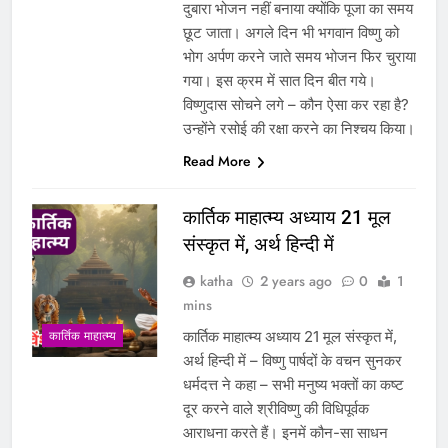
दुबारा भोजन नहीं बनाया क्योंकि पूजा का समय
छूट जाता। अगले दिन भी भगवान विष्णु को
भोग अर्पण करने जाते समय भोजन फिर चुराया
गया। इस क्रम में सात दिन बीत गये।
विष्णुदास सोचने लगे – कौन ऐसा कर रहा है?
उन्होंने रसोई की रक्षा करने का निश्चय किया।
Read More
कार्तिक माहात्म्य अध्याय 21 मूल
संस्कृत में, अर्थ हिन्दी में
katha
2 years ago
0
1
mins
कार्तिक माहात्म्य अध्याय 21 मूल संस्कृत में,
कार्तिक माहात्म्य
अर्थ हिन्दी में – विष्णु पार्षदों के वचन सुनकर
धर्मदत्त ने कहा – सभी मनुष्य भक्तों का कष्ट
दूर करने वाले श्रीविष्णु की विधिपूर्वक
आराधना करते हैं। इनमें कौन-सा साधन