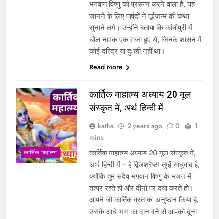
भगवान विष्णु को प्रसन्न करने वाला है, यह
जानने के लिए पार्षदों ने पूर्वजन्म की कथा
सुनाने लगे। उन्होंने बताया कि कांचीपुरी में
चोल नामक एक राजा हुए थे, जिनके शासन में
कोई दरिद्र या दुःखी नहीं था।
Read More
कार्तिक माहात्म्य अध्याय 20 मूल
संस्कृत में, अर्थ हिन्दी में
katha
2 years ago
0
1
mins
कार्तिक माहात्म्य अध्याय 20 मूल संस्कृत में,
कार्तिक माहात्म्य
अर्थ हिन्दी में – हे द्विजश्रेष्ठ! तुम्हें साधुवाद है,
क्योंकि तुम सदैव भगवान विष्णु के भजन में
तत्पर रहते हो और दीनों पर दया करते हो।
आपने जो कार्तिक व्रत का अनुष्ठान किया है,
उसके आधे भाग का दान देने से आपको दूना