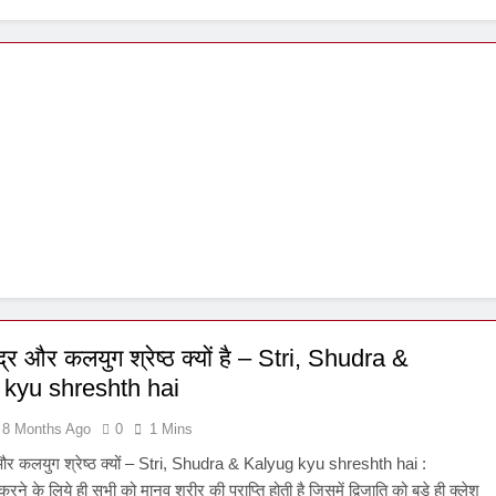
शूद्र और कलयुग श्रेष्ठ क्यों है – Stri, Shudra &
 kyu shreshth hai
8 Months Ago
0
1 Mins
्र और कलयुग श्रेष्ठ क्यों – Stri, Shudra & Kalyug kyu shreshth hai :
रने के लिये ही सभी को मानव शरीर की प्राप्ति होती है जिसमें द्विजाति को बड़े ही क्लेश