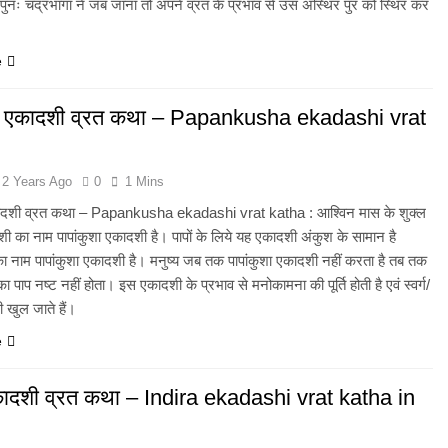
ुनः चंद्रभागा ने जब जाना तो अपने व्रत के प्रभाव से उस अस्थिर पुर को स्थिर कर
e
शा एकादशी व्रत कथा – Papankusha ekadashi vrat
2 Years Ago
0
1 Mins
कादशी व्रत कथा – Papankusha ekadashi vrat katha : आश्विन मास के शुक्ल
शी का नाम पापांकुशा एकादशी है। पापों के लिये यह एकादशी अंकुश के सामान है
ा नाम पापांकुशा एकादशी है। मनुष्य जब तक पापांकुशा एकादशी नहीं करता है तब तक
 पाप नष्ट नहीं होता। इस एकादशी के प्रभाव से मनोकामना की पूर्ति होती है एवं स्वर्ग/
 भी खुल जाते हैं।
e
एकादशी व्रत कथा – Indira ekadashi vrat katha in