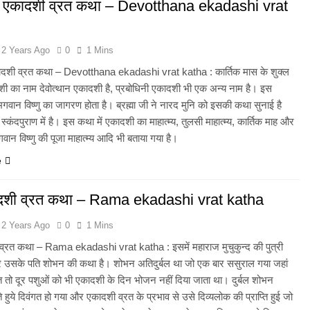
ान एकादशी व्रत कथा – Devotthana ekadashi vrat
2 Years Ago
0
1 Mins
कादशी व्रत कथा – Devotthana ekadashi vrat katha : कार्तिक मास के शुक्ल
शी का नाम देवोत्थान एकादशी है, प्रबोधिनी एकादशी भी एक अन्य नाम है। इस
वान विष्णु का जागरण होता है। ब्रह्मा जी ने नारद मुनि को इसकी कथा सुनाई है
्कंदपुराण में है। इस कथा में एकादशी का माहात्म्य, तुलसी माहात्म्य, कार्तिक माह और
 भगवान विष्णु की पूजा माहात्म्य आदि भी बताया गया है।
e
दशी व्रत कथा – Rama ekadashi vrat katha
2 Years Ago
0
1 Mins
व्रत कथा – Rama ekadashi vrat katha : इसमें महाराज मुचुकुन्द की पुत्री
र उसके पति शोभन की कथा है। शोभन अतिदुर्बल था जो एक बार ससुराल गया जहां
बात तो दूर पशुओं को भी एकादशी के दिन भोजन नहीं दिया जाता था। दुर्बल शोभन
हुये दिवंगत हो गया और एकादशी व्रत के प्रभाव से उसे दिव्यलोक की प्राप्ति हुई जो