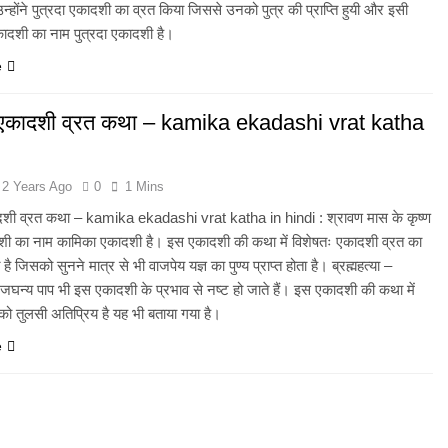
न्होंने पुत्रदा एकादशी का व्रत किया जिससे उनको पुत्र की प्राप्ति हुयी और इसी
दशी का नाम पुत्रदा एकादशी है।
e
एकादशी व्रत कथा – kamika ekadashi vrat katha
i
2 Years Ago
0
1 Mins
शी व्रत कथा – kamika ekadashi vrat katha in hindi : श्रावण मास के कृष्ण
दशी का नाम कामिका एकादशी है। इस एकादशी की कथा में विशेषतः एकादशी व्रत का
ित है जिसको सुनने मात्र से भी वाजपेय यज्ञ का पुण्य प्राप्त होता है। ब्रह्महत्या –
से जघन्य पाप भी इस एकादशी के प्रभाव से नष्ट हो जाते हैं। इस एकादशी की कथा में
 को तुलसी अतिप्रिय है यह भी बताया गया है।
e