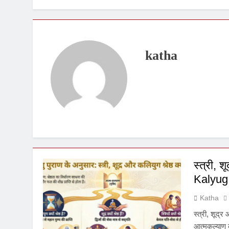
katha
स्त्री, 
Kalyug
Katha
स्त्री, शूद
आत्मकल्याण क