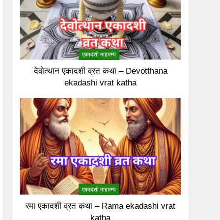
एकादशी माहात्म्य
देवोत्थान एकादशी व्रत कथा – Devotthana
ekadashi vrat katha
एकादशी माहात्म्य
रमा एकादशी व्रत कथा – Rama ekadashi vrat
katha