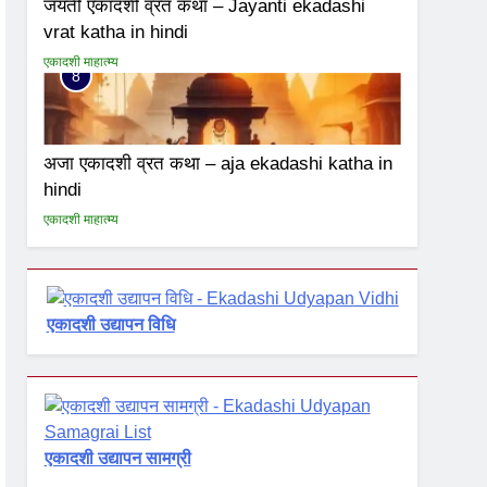
जयंती एकादशी व्रत कथा – Jayanti ekadashi
vrat katha in hindi
एकादशी माहात्म्य
8
अजा एकादशी व्रत कथा – aja ekadashi katha in
hindi
एकादशी माहात्म्य
एकादशी उद्यापन विधि
एकादशी उद्यापन सामग्री