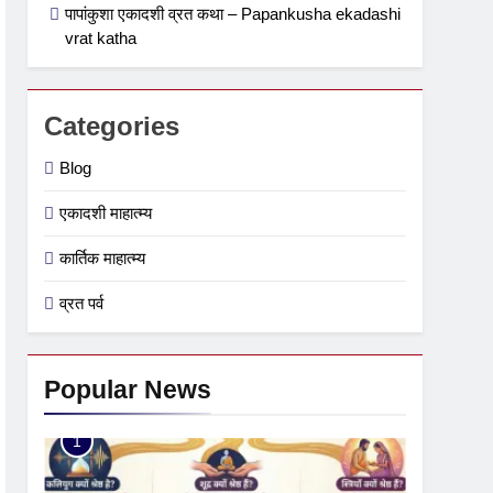
पापांकुशा एकादशी व्रत कथा – Papankusha ekadashi
vrat katha
Categories
Blog
एकादशी माहात्म्य
कार्तिक माहात्म्य
व्रत पर्व
Popular News
1