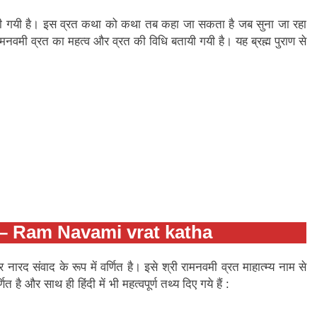
था दी गयी है। इस व्रत कथा को कथा तब कहा जा सकता है जब सुना जा रहा
ें रामनवमी व्रत का महत्व और व्रत की विधि बतायी गयी है। यह ब्रह्म पुराण से
कथा – Ram Navami vrat katha
र नारद संवाद के रूप में वर्णित है। इसे श्री रामनवमी व्रत माहात्म्य नाम से
ित है और साथ ही हिंदी में भी महत्वपूर्ण तथ्य दिए गये हैं :