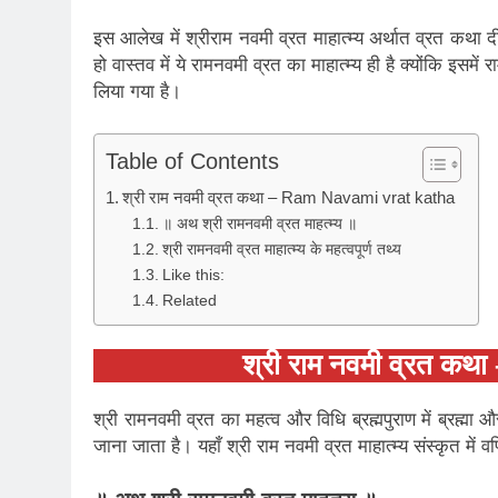
इस आलेख में श्रीराम नवमी व्रत माहात्म्य अर्थात व्रत क
हो वास्तव में ये रामनवमी व्रत का माहात्म्य ही है क्योंकि इसम
लिया गया है।
Table of Contents
श्री राम नवमी व्रत कथा – Ram Navami vrat katha
॥ अथ श्री रामनवमी व्रत माहत्म्य ॥
श्री रामनवमी व्रत माहात्म्य के महत्वपूर्ण तथ्य
Like this:
Related
श्री राम नवमी व्रत 
श्री रामनवमी व्रत का महत्व और विधि ब्रह्मपुराण में ब्रह्मा औ
जाना जाता है। यहाँ श्री राम नवमी व्रत माहात्म्य संस्कृत में वर्ण