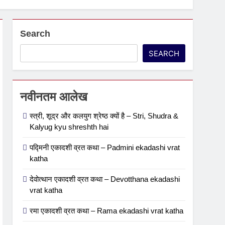
Search
SEARCH
नवीनतम आलेख
स्त्री, शूद्र और कलयुग श्रेष्ठ क्यों है – Stri, Shudra &
Kalyug kyu shreshth hai
पद्मिनी एकादशी व्रत कथा – Padmini ekadashi vrat
katha
देवोत्थान एकादशी व्रत कथा – Devotthana ekadashi
vrat katha
रमा एकादशी व्रत कथा – Rama ekadashi vrat katha