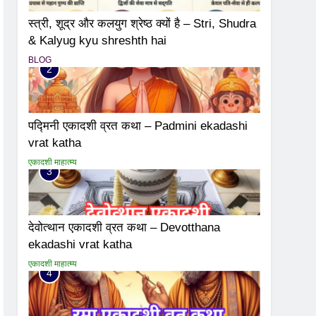
स्त्री, शूद्र और कलयुग श्रेष्ठ क्यों है – Stri, Shudra
& Kalyug kyu shreshth hai
BLOG
2
पद्मिनी एकादशी व्रत कथा – Padmini ekadashi
vrat katha
एकादशी माहात्म्य
3
देवोत्थान एकादशी व्रत कथा – Devotthana
ekadashi vrat katha
एकादशी माहात्म्य
4