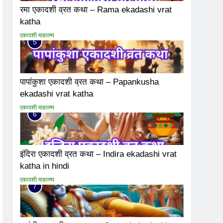
रमा एकादशी व्रत कथा – Rama ekadashi vrat
katha
एकादशी माहात्म्य
5
पापांकुशा एकादशी व्रत कथा – Papankusha
ekadashi vrat katha
एकादशी माहात्म्य
6
इंदिरा एकादशी व्रत कथा – Indira ekadashi vrat
katha in hindi
एकादशी माहात्म्य
7