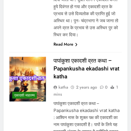
हुये दिवंगत हो गया और एकादशी व्रत के
प्रभाव से उसे दिव्यलोक की प्राप्ति हुई जो
अस्थिर था। पुनः चंद्रभागा ने जब जाना तो
अपने व्रत के प्रभाव से उस अस्थिर पुर को
स्थिर कर दिया।
Read More
पापांकुशा एकादशी व्रत कथा –
Papankusha ekadashi vrat
katha
katha
2 years ago
0
1
mins
एकादशी माहात्म्य
पापांकुशा एकादशी व्रत कथा –
Papankusha ekadashi vrat katha
: आश्विन मास के शुक्ल पक्ष की एकादशी का
नाम पापांकुशा एकादशी है। पापों के लिये यह