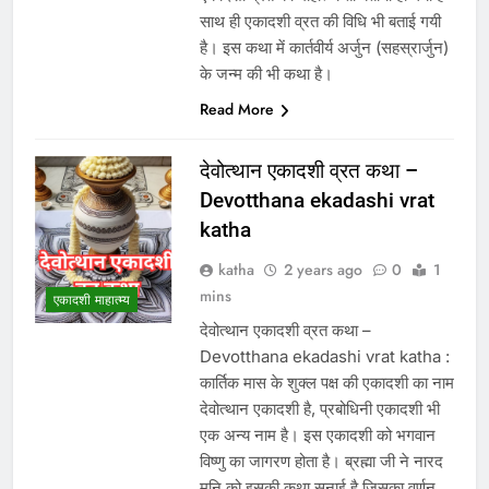
साथ ही एकादशी व्रत की विधि भी बताई गयी
है। इस कथा में कार्तवीर्य अर्जुन (सहस्रार्जुन)
के जन्म की भी कथा है।
Read More
देवोत्थान एकादशी व्रत कथा –
Devotthana ekadashi vrat
katha
katha
2 years ago
0
1
mins
एकादशी माहात्म्य
देवोत्थान एकादशी व्रत कथा –
Devotthana ekadashi vrat katha :
कार्तिक मास के शुक्ल पक्ष की एकादशी का नाम
देवोत्थान एकादशी है, प्रबोधिनी एकादशी भी
एक अन्य नाम है। इस एकादशी को भगवान
विष्णु का जागरण होता है। ब्रह्मा जी ने नारद
मुनि को इसकी कथा सुनाई है जिसका वर्णन