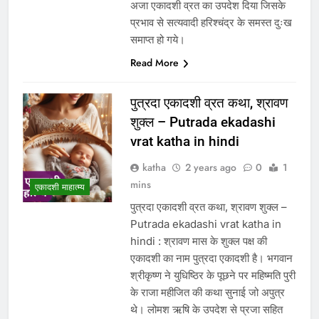
अजा एकादशी व्रत का उपदेश दिया जिसके
प्रभाव से सत्यवादी हरिश्चंद्र के समस्त दुःख
समाप्त हो गये।
Read More
पुत्रदा एकादशी व्रत कथा, श्रावण
शुक्ल – Putrada ekadashi
vrat katha in hindi
katha
2 years ago
0
1
mins
एकादशी माहात्म्य
पुत्रदा एकादशी व्रत कथा, श्रावण शुक्ल –
Putrada ekadashi vrat katha in
hindi : श्रावण मास के शुक्ल पक्ष की
एकादशी का नाम पुत्रदा एकादशी है। भगवान
श्रीकृष्ण ने युधिष्ठिर के पूछने पर महिष्मति पुरी
के राजा महीजित की कथा सुनाई जो अपुत्र
थे। लोमश ऋषि के उपदेश से प्रजा सहित