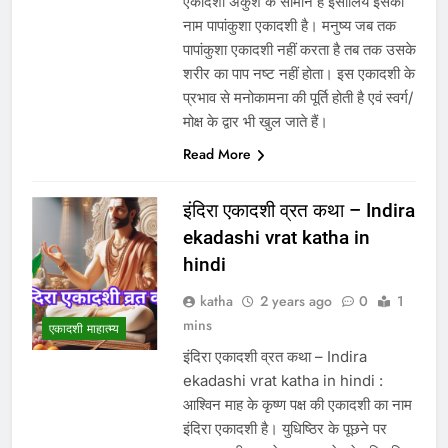
एकादशी अंकुश के सामान है इसीलिये इसका
नाम पापांकुशा एकादशी है। मनुष्य जब तक
पापांकुशा एकादशी नहीं करता है तब तक उसके
शरीर का पाप नष्ट नहीं होता। इस एकादशी के
प्रभाव से मनोकामना की पूर्ति होती है एवं स्वर्ग/
मोक्ष के द्वार भी खुल जाते हैं।
Read More
इंदिरा एकादशी व्रत कथा – Indira
ekadashi vrat katha in
hindi
katha
2 years ago
0
1
mins
एकादशी माहात्म्य
इंदिरा एकादशी व्रत कथा – Indira
ekadashi vrat katha in hindi :
आश्विन माह के कृष्ण पक्ष की एकादशी का नाम
इंदिरा एकादशी है। युधिष्ठिर के पूछने पर