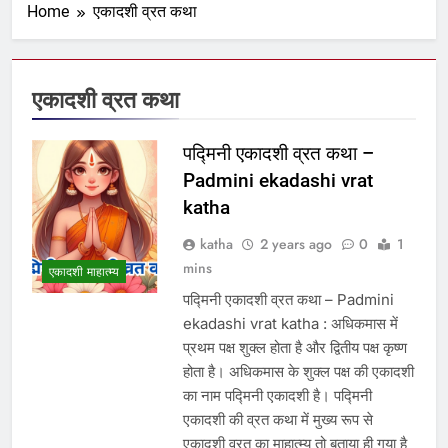
Home
एकादशी व्रत कथा
एकादशी व्रत कथा
पद्मिनी एकादशी व्रत कथा –
Padmini ekadashi vrat
katha
katha
2 years ago
0
1
mins
एकादशी माहात्म्य
पद्मिनी एकादशी व्रत कथा – Padmini
ekadashi vrat katha : अधिकमास में
प्रथम पक्ष शुक्ल होता है और द्वितीय पक्ष कृष्ण
होता है। अधिकमास के शुक्ल पक्ष की एकादशी
का नाम पद्मिनी एकादशी है। पद्मिनी
एकादशी की व्रत कथा में मुख्य रूप से
एकादशी व्रत का माहात्म्य तो बताया ही गया है