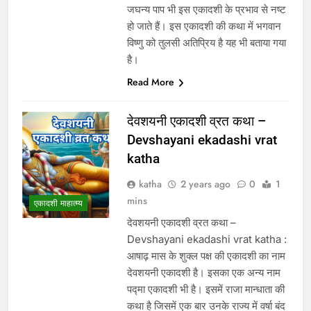
जघन्य पाप भी इस एकादशी के प्रभाव से नष्ट
हो जाते हैं। इस एकादशी की कथा में भगवान
विष्णु को तुलसी अतिप्रिय है यह भी बताया गया
है।
Read More
देवशयनी एकादशी व्रत कथा –
Devshayani ekadashi vrat
katha
katha
2 years ago
0
1
mins
एकादशी माहात्म्य
देवशयनी एकादशी व्रत कथा –
Devshayani ekadashi vrat katha :
आषाढ़ मास के शुक्ल पक्ष की एकादशी का नाम
देवशयनी एकादशी है। इसका एक अन्य नाम
पद्मा एकादशी भी है। इसमें राजा मान्धाता की
कथा है जिसमें एक बार उनके राज्य में वर्षा बंद