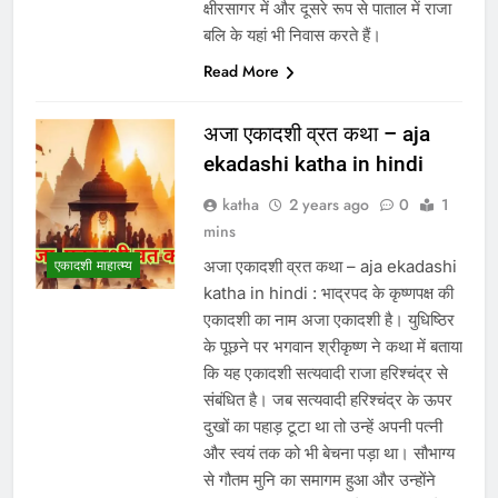
क्षीरसागर में और दूसरे रूप से पाताल में राजा
बलि के यहां भी निवास करते हैं।
Read More
अजा एकादशी व्रत कथा – aja
ekadashi katha in hindi
katha
2 years ago
0
1
mins
अजा एकादशी व्रत कथा – aja ekadashi
एकादशी माहात्म्य
katha in hindi : भाद्रपद के कृष्णपक्ष की
एकादशी का नाम अजा एकादशी है। युधिष्ठिर
के पूछने पर भगवान श्रीकृष्ण ने कथा में बताया
कि यह एकादशी सत्यवादी राजा हरिश्चंद्र से
संबंधित है। जब सत्यवादी हरिश्चंद्र के ऊपर
दुखों का पहाड़ टूटा था तो उन्हें अपनी पत्नी
और स्वयं तक को भी बेचना पड़ा था। सौभाग्य
से गौतम मुनि का समागम हुआ और उन्होंने