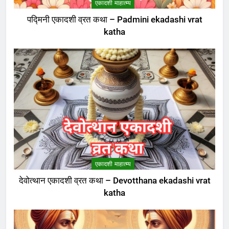
एकादशी माहात्म्य
एकादशी माहात्म्य
पद्मिनी एकादशी व्रत कथा – Padmini ekadashi vrat
katha
8
अजा एकादशी व्रत कथा – aja
ekadashi katha in hindi
एकादशी माहात्म्य
एकादशी माहात्म्य
देवोत्थान एकादशी व्रत कथा – Devotthana ekadashi vrat
katha