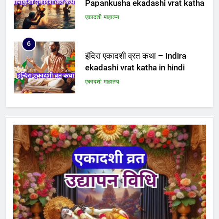
Papankusha ekadashi vrat katha
एकादशी माहात्म्य
6
इंदिरा एकादशी व्रत कथा – Indira
ekadashi vrat katha in hindi
एकादशी माहात्म्य
7
जयंती एकादशी व्रत कथा – Jayanti
ekadashi vrat katha in hindi
एकादशी माहात्म्य
8
अजा एकादशी व्रत कथा – aja
ekadashi katha in hindi
एकादशी माहात्म्य