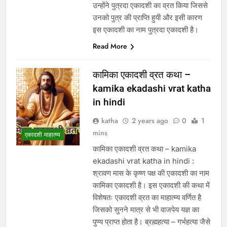
उन्होंने पुत्रदा एकादशी का व्रत किया जिससे
उनको पुत्र की प्राप्ति हुयी और इसी कारण
इस एकादशी का नाम पुत्रदा एकादशी है।
Read More
कामिका एकादशी व्रत कथा –
kamika ekadashi vrat katha
in hindi
katha
2 years ago
0
1
mins
एकादशी माहात्म्य
कामिका एकादशी व्रत कथा – kamika
ekadashi vrat katha in hindi :
श्रावण मास के कृष्ण पक्ष की एकादशी का नाम
कामिका एकादशी है। इस एकादशी की कथा में
विशेषतः एकादशी व्रत का माहात्म्य वर्णित है
जिसको सुनने मात्र से भी वाजपेय यज्ञ का
पुण्य प्राप्त होता है। ब्रह्महत्या – गर्भहत्या जैसे