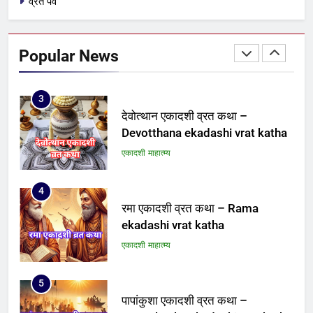
व्रत पर्व
2
पद्मिनी एकादशी व्रत कथा – Padmini
ekadashi vrat katha
Popular News
एकादशी माहात्म्य
3
देवोत्थान एकादशी व्रत कथा –
Devotthana ekadashi vrat katha
एकादशी माहात्म्य
4
रमा एकादशी व्रत कथा – Rama
ekadashi vrat katha
एकादशी माहात्म्य
5
पापांकुशा एकादशी व्रत कथा –