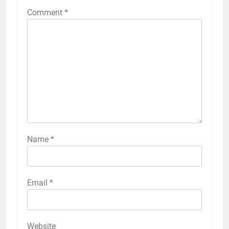
Comment
*
Name
*
Email
*
Website