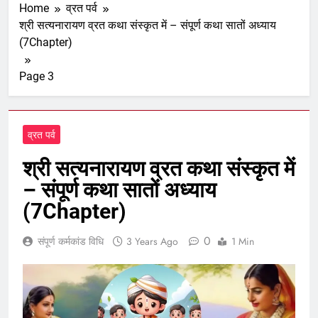
Home
व्रत पर्व
श्री सत्यनारायण व्रत कथा संस्कृत में – संपूर्ण कथा सातों अध्याय
(7Chapter)
Page 3
व्रत पर्व
श्री सत्यनारायण व्रत कथा संस्कृत में
– संपूर्ण कथा सातों अध्याय
(7Chapter)
0
संपूर्ण कर्मकांड विधि
3 Years Ago
1 Min