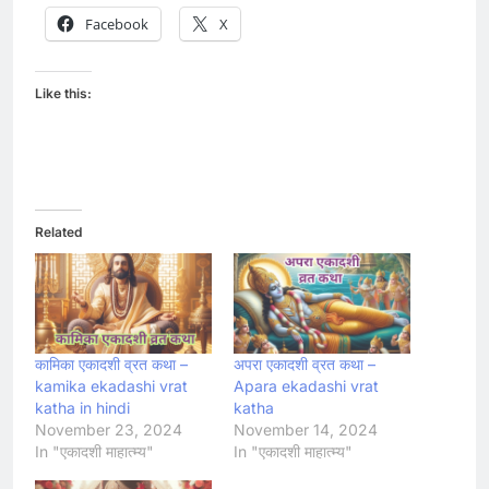
Facebook
X
Like this:
Related
कामिका एकादशी व्रत कथा –
अपरा एकादशी व्रत कथा –
kamika ekadashi vrat
Apara ekadashi vrat
katha in hindi
katha
November 23, 2024
November 14, 2024
In "एकादशी माहात्म्य"
In "एकादशी माहात्म्य"