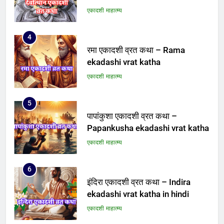
एकादशी माहात्म्य
4
रमा एकादशी व्रत कथा – Rama
ekadashi vrat katha
एकादशी माहात्म्य
5
पापांकुशा एकादशी व्रत कथा –
Papankusha ekadashi vrat katha
एकादशी माहात्म्य
6
इंदिरा एकादशी व्रत कथा – Indira
ekadashi vrat katha in hindi
एकादशी माहात्म्य