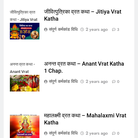
जीवित्पुत्रिका व्रत कथा – Jitiya Vrat
जीवित्पुत्रिका व्रत
Katha
कथा - Jitiya Vrat
Katha
संपूर्ण कर्मकांड विधि
2 years ago
3
अनन्त व्रत कथा – Anant Vrat Katha
अनन्त व्रत कथा -
1 Chap.
Anant Vrat
Katha
संपूर्ण कर्मकांड विधि
2 years ago
0
महालक्ष्मी व्रत कथा – Mahalaxmi Vrat
महालक्ष्मी व्रत कथा
Katha
संपूर्ण कर्मकांड विधि
2 years ago
0