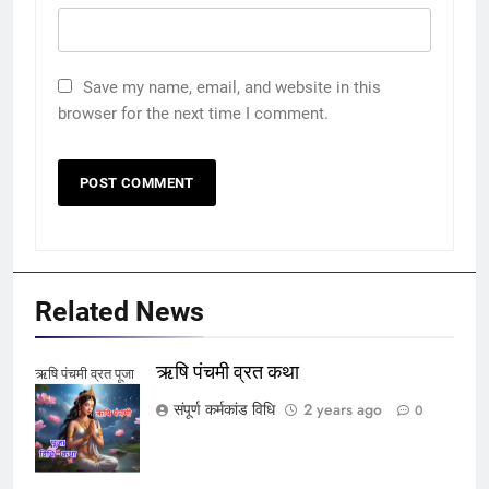
Save my name, email, and website in this
browser for the next time I comment.
Related News
ऋषि पंचमी व्रत कथा
ऋषि पंचमी व्रत पूजा
विधि और कथा
संपूर्ण कर्मकांड विधि
2 years ago
0